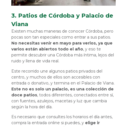
3. Patios de Córdoba y Palacio de
Viana
Existen muchas maneras de conocer Córdoba, pero
pocas son tan especiales como entrar a sus patios.
No necesitas venir en mayo para verlos, ya que
varios están abiertos todo el año
, y eso te
permite descubrir una Córdoba más íntima, lejos del
ruido y llena de vida real.
Este recorrido une algunos patios privados del
centro, y muchos de ellos son accesibles con
entrada o donativo, y termina en el Palacio de Viana.
Este no es solo un palacio, es una colección de
doce patios
, todos diferentes, conectados entre sí,
con fuentes, azulejos, macetas y luz que cambia
según la hora del día.
Es necesario que consultes los horarios el día antes,
compra la entrada online si puedes, y
elige ir