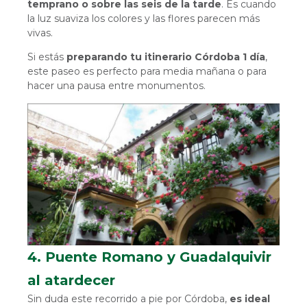
temprano o sobre las seis de la tarde
. Es cuando
la luz suaviza los colores y las flores parecen más
vivas.
Si estás
preparando tu itinerario Córdoba 1 día
,
este paseo es perfecto para media mañana o para
hacer una pausa entre monumentos.
4. Puente Romano y Guadalquivir
al atardecer
Sin duda este recorrido a pie por Córdoba,
es ideal