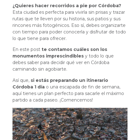
¿Quieres hacer recorridos a pie por Córdoba?
Esta ciudad es perfecta para vivirla sin prisas y trazar
rutas que te lleven por su historia, sus patios y sus
rincones más fotogénicos. Eso sí, debes organizarte
con tiempo para poder conocerla y disfrutar de todo
lo que tiene para ofrecer.
En este post
te contamos cuáles son los
monumentos imprescindibles
y todo lo que
debes saber para decidir qué ver en Córdoba
caminando sin agobiarte.
Así que,
si estás preparando un
itinerario
Córdoba 1 día
o una escapada de fin de semana,
aquí tienes un plan perfecto para sacarle el máximo
partido a cada paseo. ¡Comencemos!