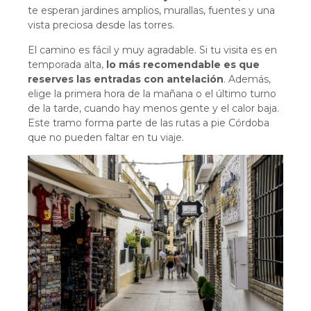
te esperan jardines amplios, murallas, fuentes y una
vista preciosa desde las torres.
El camino es fácil y muy agradable. Si tu visita es en
temporada alta,
lo más recomendable es que
reserves las entradas con antelación
. Además,
elige la primera hora de la mañana o el último turno
de la tarde, cuando hay menos gente y el calor baja.
Este tramo forma parte de las rutas a pie Córdoba
que no pueden faltar en tu viaje.