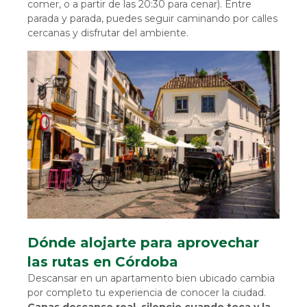
comer, o a partir de las 20:30 para cenar). Entre
parada y parada, puedes seguir caminando por calles
cercanas y disfrutar del ambiente.
Dónde alojarte para aprovechar
las rutas en Córdoba
Descansar en un apartamento bien ubicado cambia
por completo tu experiencia de conocer la ciudad.
Ganas descanso real, silencio cuando toca y la