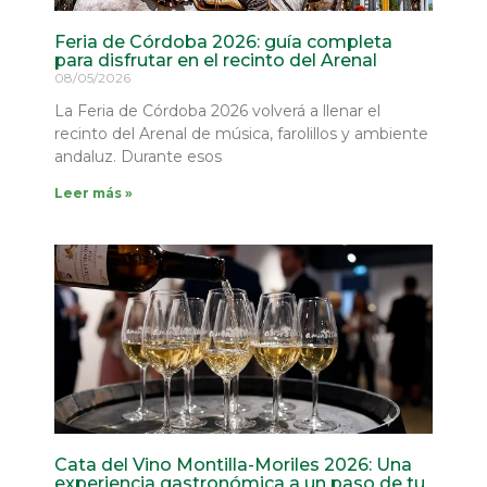
Feria de Córdoba 2026: guía completa
para disfrutar en el recinto del Arenal
08/05/2026
La Feria de Córdoba 2026 volverá a llenar el
recinto del Arenal de música, farolillos y ambiente
andaluz. Durante esos
Leer más »
Cata del Vino Montilla-Moriles 2026: Una
experiencia gastronómica a un paso de tu