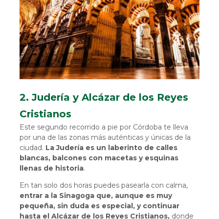
2. Judería y Alcázar de los Reyes
Cristianos
Este segundo recorrido a pie por Córdoba te lleva
por una de las zonas más auténticas y únicas de la
ciudad.
La Judería es un laberinto de calles
blancas, balcones con macetas y esquinas
llenas de historia
.
En tan solo dos horas puedes pasearla con calma,
entrar a la Sinagoga que, aunque es muy
pequeña, sin duda es especial, y continuar
hasta el Alcázar de los Reyes Cristianos,
donde